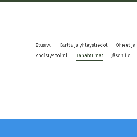
Etusivu
Kartta ja yhteystiedot
Ohjeet ja
Yhdistys toimii
Tapahtumat
Jäsenille